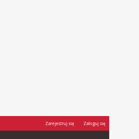
Zarejestruj się
Zaloguj się