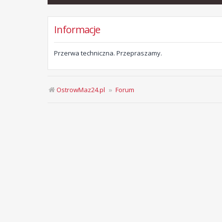
Informacje
Przerwa techniczna. Przepraszamy.
OstrowMaz24.pl
Forum