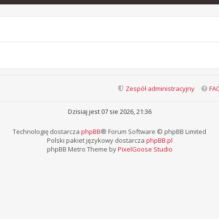
Zespół administracyjny
FA
Dzisiaj jest 07 sie 2026, 21:36
Technologię dostarcza
phpBB
® Forum Software © phpBB Limited
Polski pakiet językowy dostarcza
phpBB.pl
phpBB Metro Theme by
PixelGoose Studio