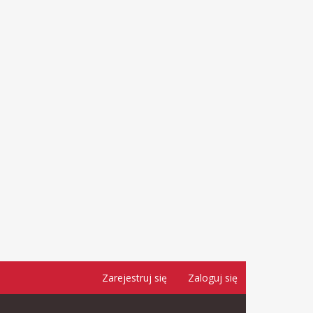
Zarejestruj się
Zaloguj się