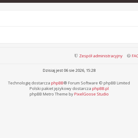
Zespół administracyjny
FA
Dzisiaj jest 06 sie 2026, 15:28
Technologię dostarcza
phpBB
® Forum Software © phpBB Limited
Polski pakiet językowy dostarcza
phpBB.pl
phpBB Metro Theme by
PixelGoose Studio