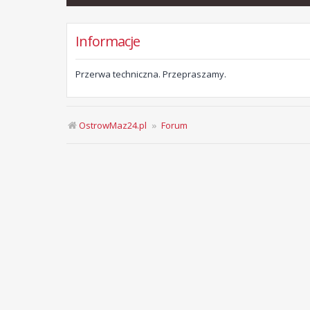
Informacje
Przerwa techniczna. Przepraszamy.
OstrowMaz24.pl
Forum