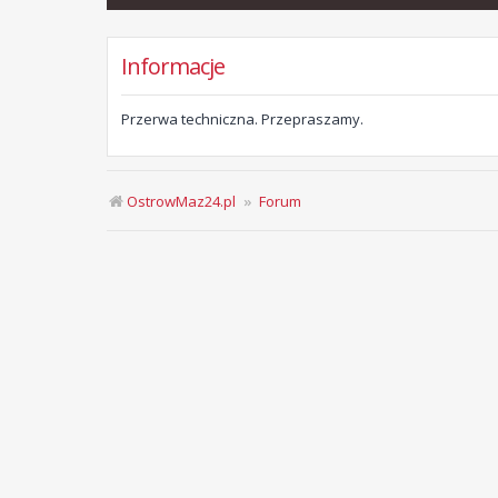
Informacje
Przerwa techniczna. Przepraszamy.
OstrowMaz24.pl
Forum