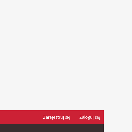
Zarejestruj się
Zaloguj się