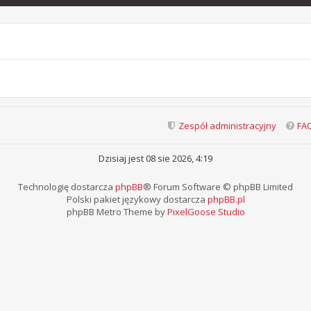
Zespół administracyjny
FA
Dzisiaj jest 08 sie 2026, 4:19
Technologię dostarcza
phpBB
® Forum Software © phpBB Limited
Polski pakiet językowy dostarcza
phpBB.pl
phpBB Metro Theme by
PixelGoose Studio