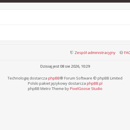
Zespół administracyjny
FA
Dzisiaj jest 08 sie 2026, 10:29
Technologię dostarcza
phpBB
® Forum Software © phpBB Limited
Polski pakiet językowy dostarcza
phpBB.pl
phpBB Metro Theme by
PixelGoose Studio