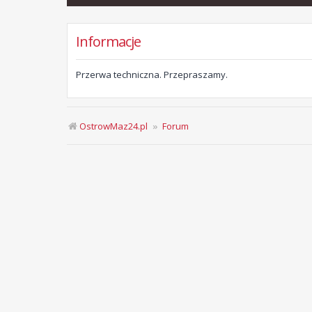
Informacje
Przerwa techniczna. Przepraszamy.
OstrowMaz24.pl
Forum