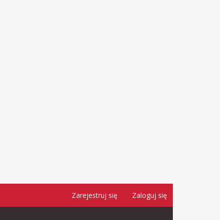
Zarejestruj się
Zaloguj się