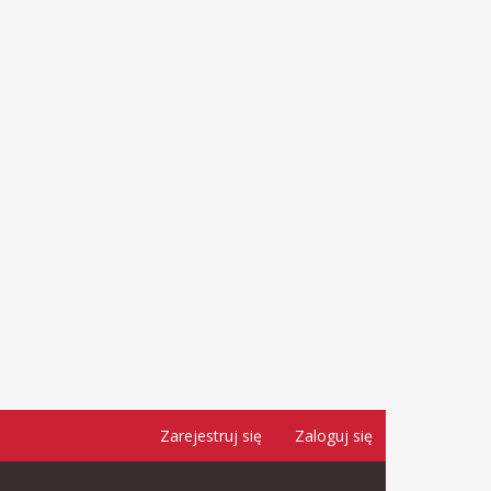
Zarejestruj się
Zaloguj się