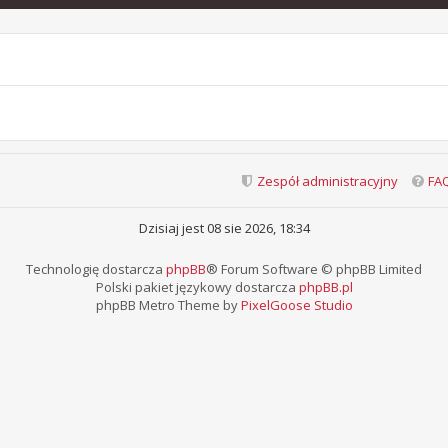
Zespół administracyjny
FA
Dzisiaj jest 08 sie 2026, 18:34
Technologię dostarcza
phpBB
® Forum Software © phpBB Limited
Polski pakiet językowy dostarcza
phpBB.pl
phpBB Metro Theme by
PixelGoose Studio