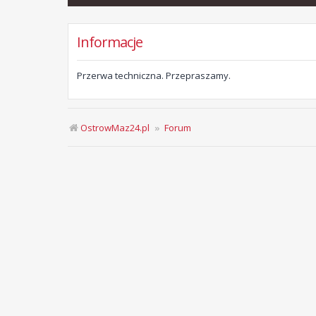
Informacje
Przerwa techniczna. Przepraszamy.
OstrowMaz24.pl
Forum