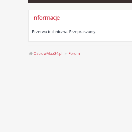
Informacje
Przerwa techniczna. Przepraszamy.
OstrowMaz24.pl
Forum