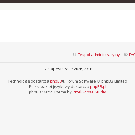
Zespół administracyjny
FA
Dzisiaj jest 06 sie 2026, 23:10
Technologię dostarcza
phpBB
® Forum Software © phpBB Limited
Polski pakiet językowy dostarcza
phpBB.pl
phpBB Metro Theme by
PixelGoose Studio