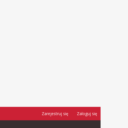
Zarejestruj się
Zaloguj się