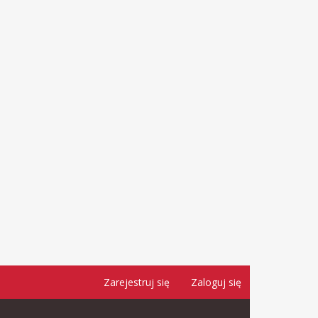
Zarejestruj się
Zaloguj się