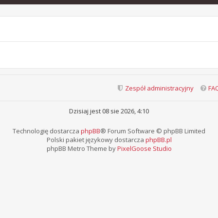
Zespół administracyjny
FA
Dzisiaj jest 08 sie 2026, 4:10
Technologię dostarcza
phpBB
® Forum Software © phpBB Limited
Polski pakiet językowy dostarcza
phpBB.pl
phpBB Metro Theme by
PixelGoose Studio