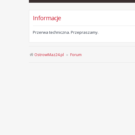
Informacje
Przerwa techniczna. Przepraszamy.
OstrowMaz24.pl
Forum