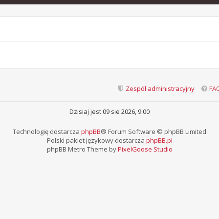
Zespół administracyjny
FA
Dzisiaj jest 09 sie 2026, 9:00
Technologię dostarcza
phpBB
® Forum Software © phpBB Limited
Polski pakiet językowy dostarcza
phpBB.pl
phpBB Metro Theme by
PixelGoose Studio