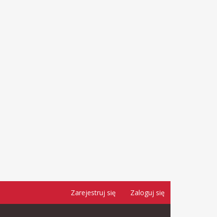
Zarejestruj się
Zaloguj się