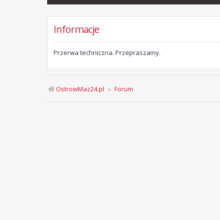
Informacje
Przerwa techniczna. Przepraszamy.
OstrowMaz24.pl
Forum