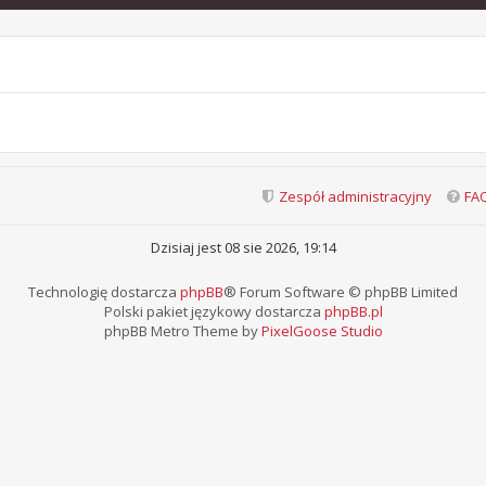
Zespół administracyjny
FA
Dzisiaj jest 08 sie 2026, 19:14
Technologię dostarcza
phpBB
® Forum Software © phpBB Limited
Polski pakiet językowy dostarcza
phpBB.pl
phpBB Metro Theme by
PixelGoose Studio