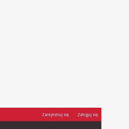
Zarejestruj się
Zaloguj się