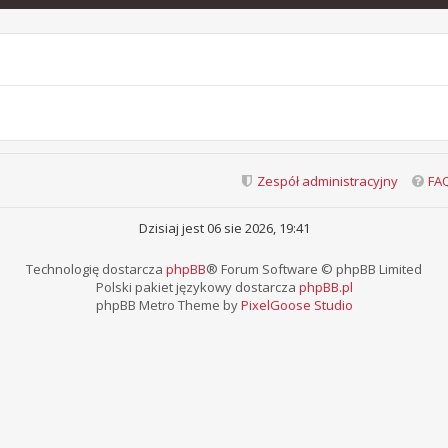
Zespół administracyjny
FA
Dzisiaj jest 06 sie 2026, 19:41
Technologię dostarcza
phpBB
® Forum Software © phpBB Limited
Polski pakiet językowy dostarcza
phpBB.pl
phpBB Metro Theme by
PixelGoose Studio