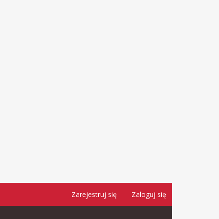
Zarejestruj się
Zaloguj się