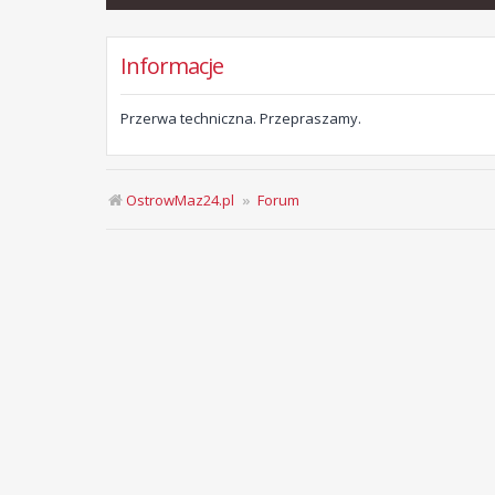
Informacje
Przerwa techniczna. Przepraszamy.
OstrowMaz24.pl
Forum