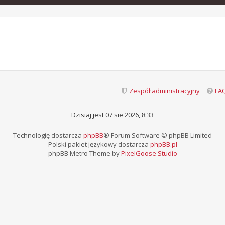
Zespół administracyjny
FA
Dzisiaj jest 07 sie 2026, 8:33
Technologię dostarcza
phpBB
® Forum Software © phpBB Limited
Polski pakiet językowy dostarcza
phpBB.pl
phpBB Metro Theme by
PixelGoose Studio