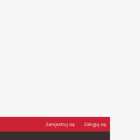
Zarejestruj się
Zaloguj się