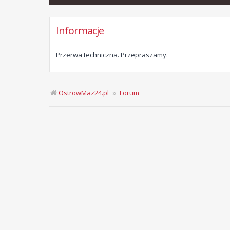
Informacje
Przerwa techniczna. Przepraszamy.
OstrowMaz24.pl
Forum