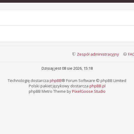
Zespół administracyjny
FA
Dzisiaj jest 08 sie 2026, 15:18
Technologię dostarcza
phpBB
® Forum Software © phpBB Limited
Polski pakiet językowy dostarcza
phpBB.pl
phpBB Metro Theme by
PixelGoose Studio