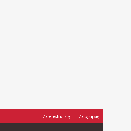
Zarejestruj się
Zaloguj się