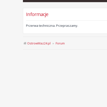
Informacje
Przerwa techniczna. Przepraszamy.
OstrowMaz24.pl
Forum