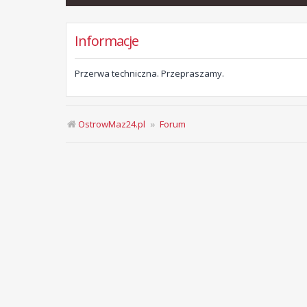
Informacje
Przerwa techniczna. Przepraszamy.
OstrowMaz24.pl
Forum