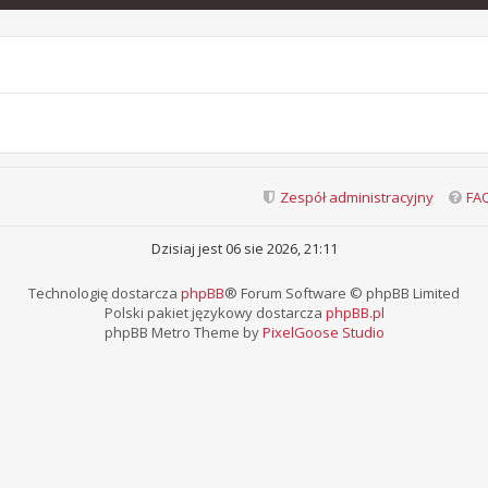
Zespół administracyjny
FA
Dzisiaj jest 06 sie 2026, 21:11
Technologię dostarcza
phpBB
® Forum Software © phpBB Limited
Polski pakiet językowy dostarcza
phpBB.pl
phpBB Metro Theme by
PixelGoose Studio