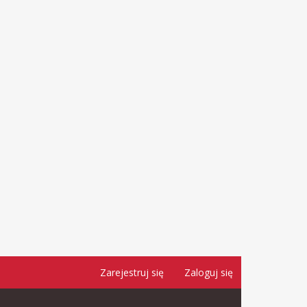
Zarejestruj się
Zaloguj się