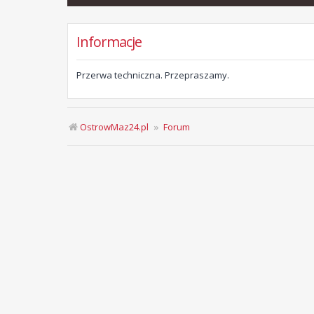
Informacje
Przerwa techniczna. Przepraszamy.
OstrowMaz24.pl
Forum