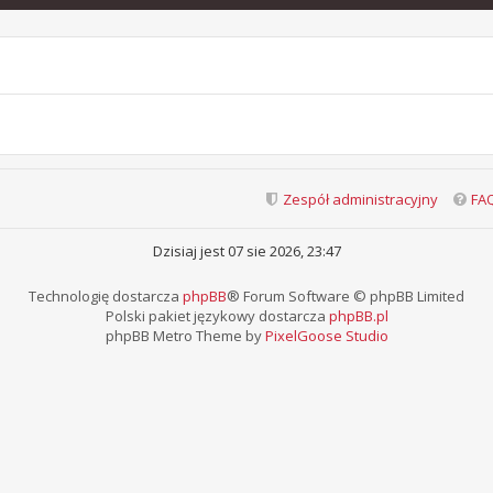
Zespół administracyjny
FA
Dzisiaj jest 07 sie 2026, 23:47
Technologię dostarcza
phpBB
® Forum Software © phpBB Limited
Polski pakiet językowy dostarcza
phpBB.pl
phpBB Metro Theme by
PixelGoose Studio