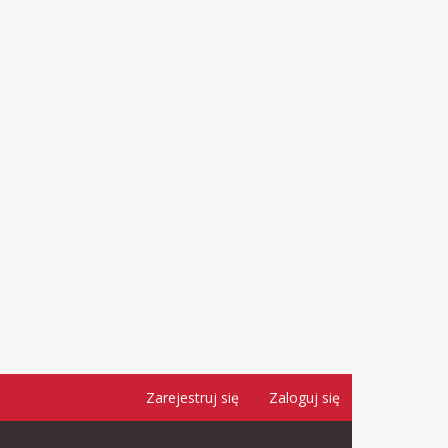
Zarejestruj się
Zaloguj się