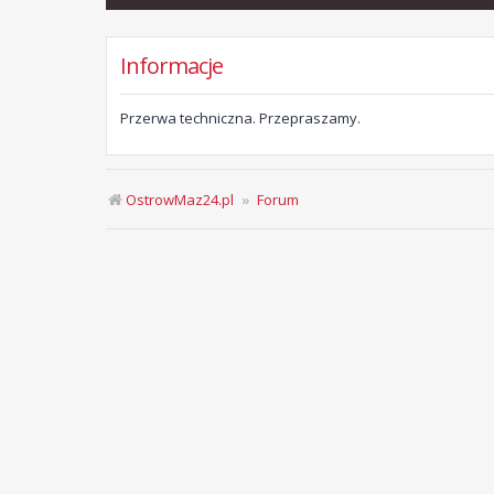
Informacje
Przerwa techniczna. Przepraszamy.
OstrowMaz24.pl
Forum