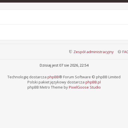
Zespół administracyjny
FA
Dzisiaj jest 07 sie 2026, 22:54
Technologię dostarcza
phpBB
® Forum Software © phpBB Limited
Polski pakiet językowy dostarcza
phpBB.pl
phpBB Metro Theme by
PixelGoose Studio