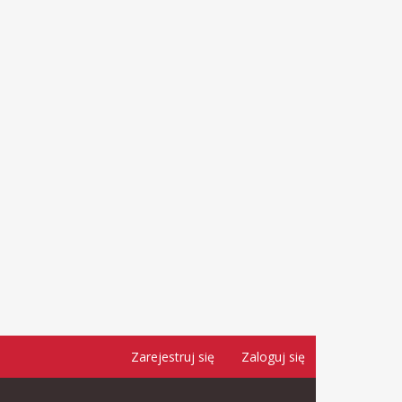
Zarejestruj się
Zaloguj się