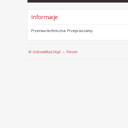
Informacje
Przerwa techniczna. Przepraszamy.
OstrowMaz24.pl
Forum