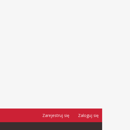
Zarejestruj się
Zaloguj się