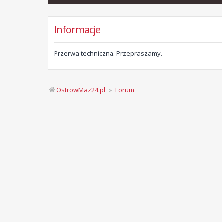
Informacje
Przerwa techniczna. Przepraszamy.
OstrowMaz24.pl
Forum