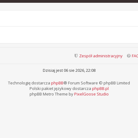
Zespół administracyjny
FA
Dzisiaj jest 06 sie 2026, 22:08
Technologię dostarcza
phpBB
® Forum Software © phpBB Limited
Polski pakiet językowy dostarcza
phpBB.pl
phpBB Metro Theme by
PixelGoose Studio