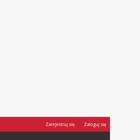
Zarejestruj się
Zaloguj się