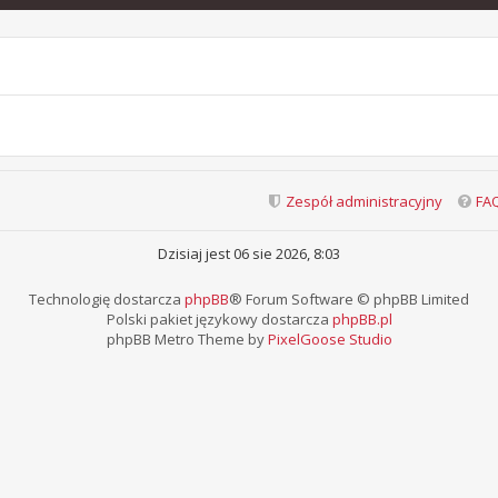
Zespół administracyjny
FA
Dzisiaj jest 06 sie 2026, 8:03
Technologię dostarcza
phpBB
® Forum Software © phpBB Limited
Polski pakiet językowy dostarcza
phpBB.pl
phpBB Metro Theme by
PixelGoose Studio