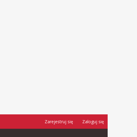
Zarejestruj się
Zaloguj się