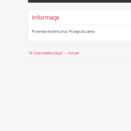
Informacje
Przerwa techniczna. Przepraszamy.
OstrowMaz24.pl
Forum