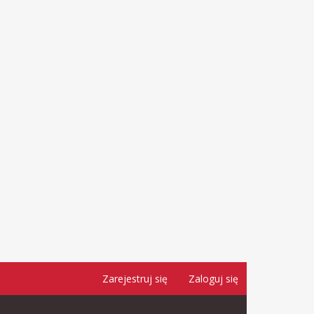
Zarejestruj się
Zaloguj się