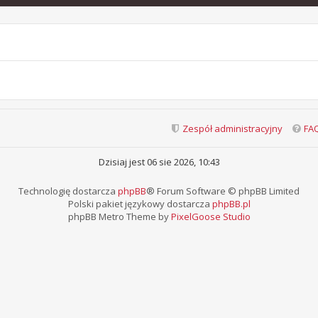
Zespół administracyjny
FA
Dzisiaj jest 06 sie 2026, 10:43
Technologię dostarcza
phpBB
® Forum Software © phpBB Limited
Polski pakiet językowy dostarcza
phpBB.pl
phpBB Metro Theme by
PixelGoose Studio