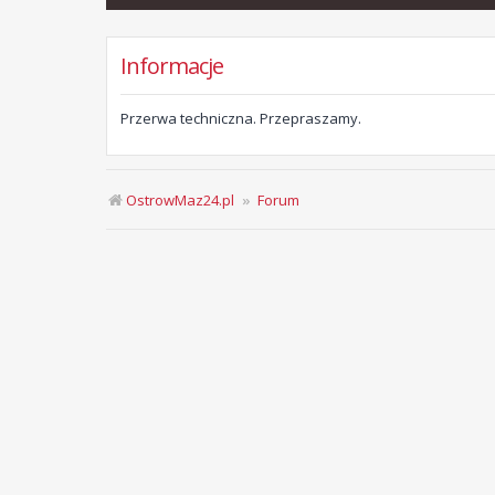
Informacje
Przerwa techniczna. Przepraszamy.
OstrowMaz24.pl
Forum