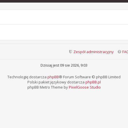
Zespół administracyjny
FA
Dzisiaj jest 09 sie 2026, 9:03
Technologię dostarcza
phpBB
® Forum Software © phpBB Limited
Polski pakiet językowy dostarcza
phpBB.pl
phpBB Metro Theme by
PixelGoose Studio