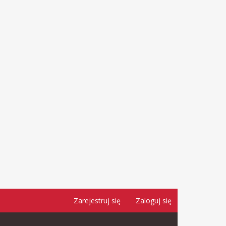
Zarejestruj się
Zaloguj się