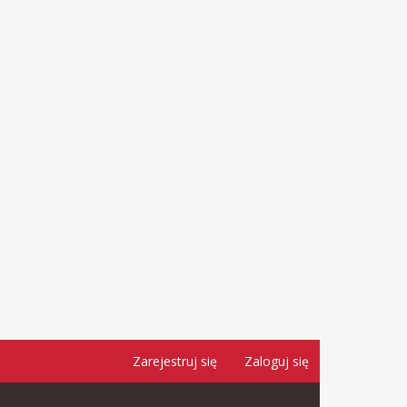
Zarejestruj się
Zaloguj się