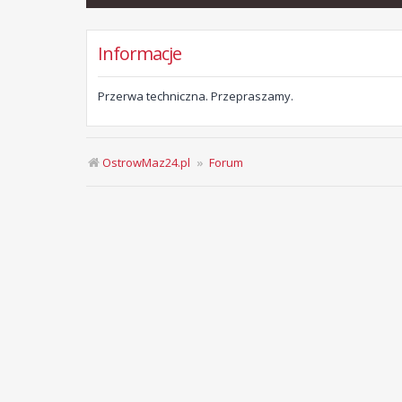
Informacje
Przerwa techniczna. Przepraszamy.
OstrowMaz24.pl
Forum