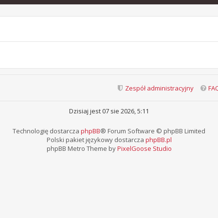
Zespół administracyjny
FA
Dzisiaj jest 07 sie 2026, 5:11
Technologię dostarcza
phpBB
® Forum Software © phpBB Limited
Polski pakiet językowy dostarcza
phpBB.pl
phpBB Metro Theme by
PixelGoose Studio