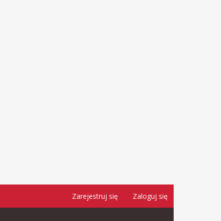
Zarejestruj się
Zaloguj się