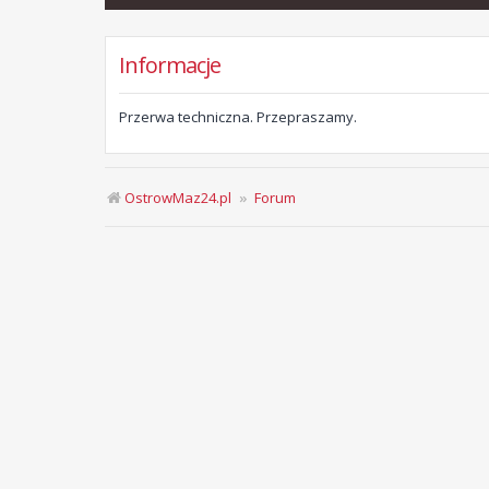
Informacje
Przerwa techniczna. Przepraszamy.
OstrowMaz24.pl
Forum