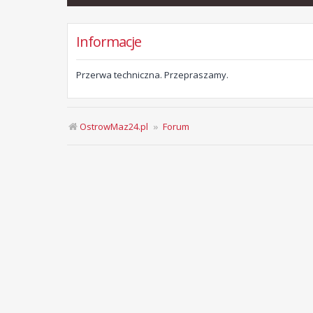
Informacje
Przerwa techniczna. Przepraszamy.
OstrowMaz24.pl
Forum