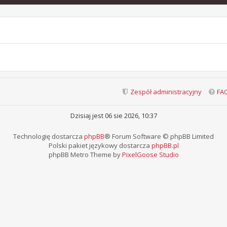
Zespół administracyjny
FA
Dzisiaj jest 06 sie 2026, 10:37
Technologię dostarcza
phpBB
® Forum Software © phpBB Limited
Polski pakiet językowy dostarcza
phpBB.pl
phpBB Metro Theme by
PixelGoose Studio