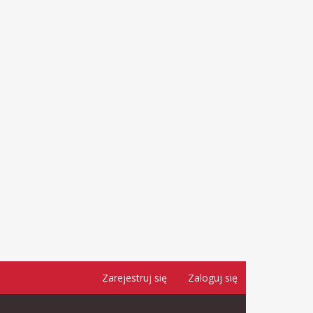
Zarejestruj się
Zaloguj się