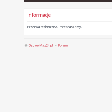
Informacje
Przerwa techniczna. Przepraszamy.
OstrowMaz24.pl
Forum