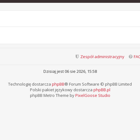
Zespół administracyjny
FA
Dzisiaj jest 06 sie 2026, 15:58
Technologię dostarcza
phpBB
® Forum Software © phpBB Limited
Polski pakiet językowy dostarcza
phpBB.pl
phpBB Metro Theme by
PixelGoose Studio