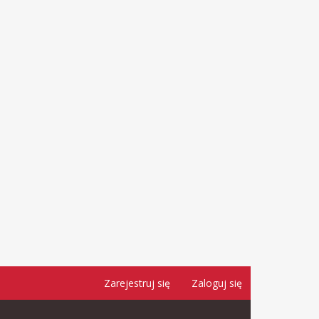
Zarejestruj się
Zaloguj się