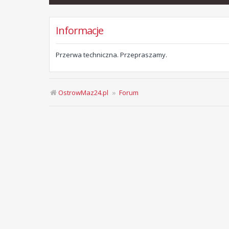
Informacje
Przerwa techniczna. Przepraszamy.
OstrowMaz24.pl
Forum