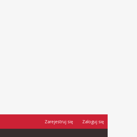
Zarejestruj się
Zaloguj się