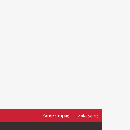
Zarejestruj się
Zaloguj się