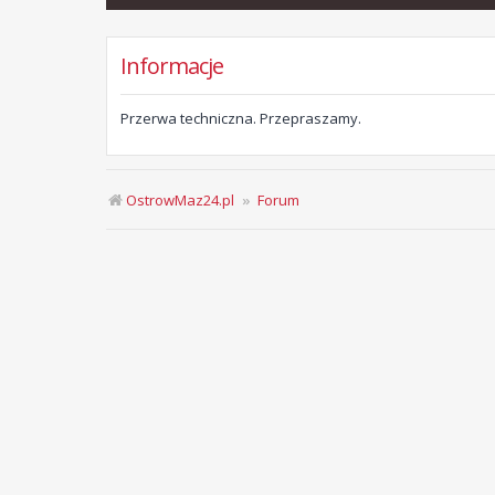
Informacje
Przerwa techniczna. Przepraszamy.
OstrowMaz24.pl
Forum