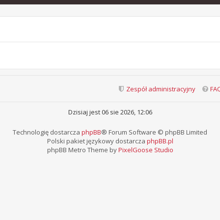
Zespół administracyjny
FA
Dzisiaj jest 06 sie 2026, 12:06
Technologię dostarcza
phpBB
® Forum Software © phpBB Limited
Polski pakiet językowy dostarcza
phpBB.pl
phpBB Metro Theme by
PixelGoose Studio