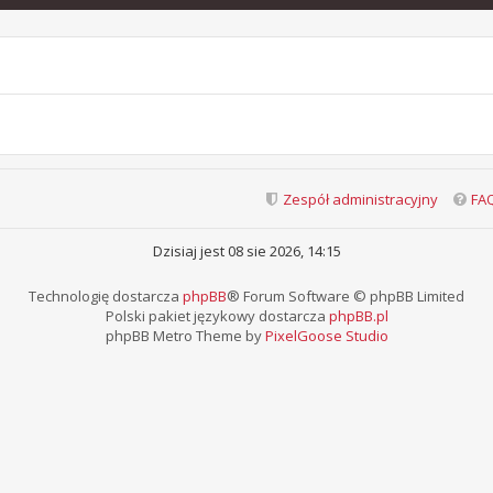
Zespół administracyjny
FA
Dzisiaj jest 08 sie 2026, 14:15
Technologię dostarcza
phpBB
® Forum Software © phpBB Limited
Polski pakiet językowy dostarcza
phpBB.pl
phpBB Metro Theme by
PixelGoose Studio