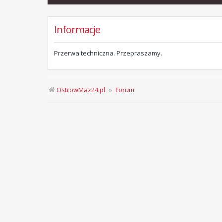
Informacje
Przerwa techniczna. Przepraszamy.
OstrowMaz24.pl
Forum