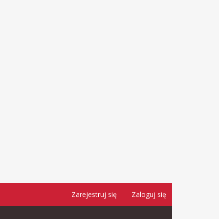
Zarejestruj się
Zaloguj się