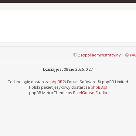
Zespół administracyjny
FA
Dzisiaj jest 08 sie 2026, 0:27
Technologię dostarcza
phpBB
® Forum Software © phpBB Limited
Polski pakiet językowy dostarcza
phpBB.pl
phpBB Metro Theme by
PixelGoose Studio