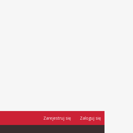
Zarejestruj się
Zaloguj się