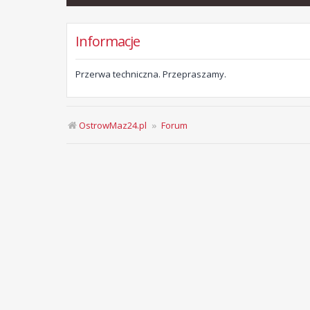
Informacje
Przerwa techniczna. Przepraszamy.
OstrowMaz24.pl
Forum